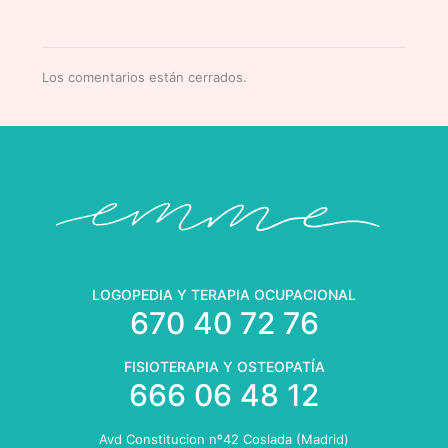
Los comentarios están cerrados.
LOGOPEDIA Y TERAPIA OCUPACIONAL
670 40 72 76
FISIOTERAPIA Y OSTEOPATÍA
666 06 48 12
Avd Constitucion nº42 Coslada (Madrid)