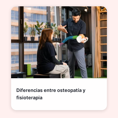
Diferencias entre osteopatía y
fisioterapia