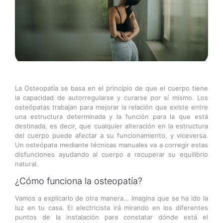
La Osteopatía se basa en el principio de que el cuerpo tiene
la capacidad de autorregularse y curarse por sí mismo. Los
osteópatas trabajan para mejorar la relación que existe entre
una estructura determinada y la función para la que está
destinada, es decir, que cualquier alteración en la estructura
del cuerpo puede afectar a su funcionamiento, y viceversa.
Un osteópata mediante técnicas manuales va a corregir estas
disfunciones ayudando al cuerpo a recuperar su equilibrio
natural.
¿Cómo funciona la osteopatía?
Vamos a explicarlo de otra manera… Imagina que se ha ido la
luz en tu casa. El electricista irá mirando en los diferentes
puntos de la instalación para constatar dónde está el