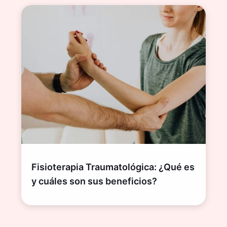
Fisioterapia Traumatológica: ¿Qué es
y cuáles son sus beneficios?