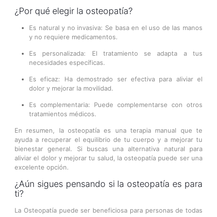
¿Por qué elegir la osteopatía?
Es natural y no invasiva: Se basa en el uso de las manos
y no requiere medicamentos.
Es personalizada: El tratamiento se adapta a tus
necesidades específicas.
Es eficaz: Ha demostrado ser efectiva para aliviar el
dolor y mejorar la movilidad.
Es complementaria: Puede complementarse con otros
tratamientos médicos.
En resumen, la osteopatía es una terapia manual que te
ayuda a recuperar el equilibrio de tu cuerpo y a mejorar tu
bienestar general. Si buscas una alternativa natural para
aliviar el dolor y mejorar tu salud, la osteopatía puede ser una
excelente opción.
¿Aún sigues pensando si la osteopatía es para
ti?
La Osteopatía puede ser beneficiosa para personas de todas