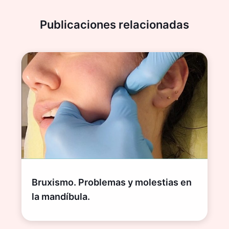
Publicaciones relacionadas
Bruxismo. Problemas y molestias en
la mandíbula.