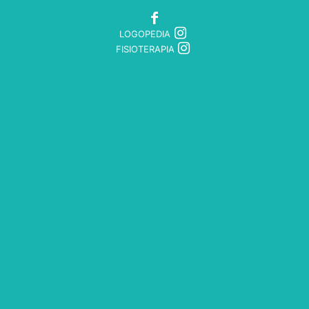
LOGOPEDIA
FISIOTERAPIA