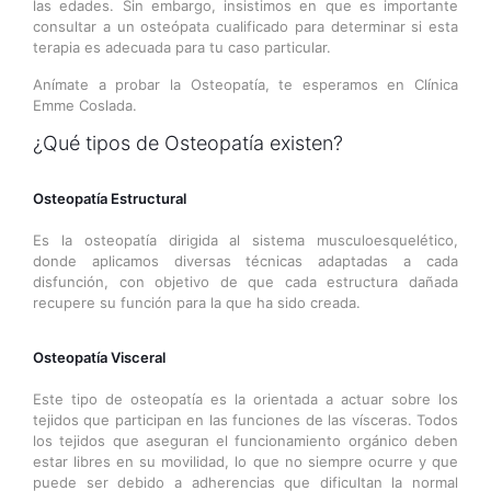
las edades. Sin embargo, insistimos en que es importante
consultar a un osteópata cualificado para determinar si esta
terapia es adecuada para tu caso particular.
Anímate a probar la Osteopatía, te esperamos en Clínica
Emme Coslada.
¿Qué tipos de Osteopatía existen?
Osteopatía Estructural
Es la osteopatía dirigida al sistema musculoesquelético,
donde aplicamos diversas técnicas adaptadas a cada
disfunción, con objetivo de que cada estructura dañada
recupere su función para la que ha sido creada.
Osteopatía Visceral
Este tipo de osteopatía es la orientada a actuar sobre los
tejidos que participan en las funciones de las vísceras. Todos
los tejidos que aseguran el funcionamiento orgánico deben
estar libres en su movilidad, lo que no siempre ocurre y que
puede ser debido a adherencias que dificultan la normal